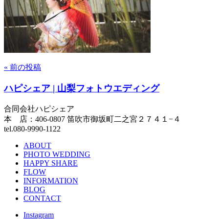
« 前の投稿
ハピシェア | 山梨フォトウエディング
合同会社ハピシェア
本 店：406-0807 笛吹市御坂町二之宮２７４１−４
tel.080-9990-1122
ABOUT
PHOTO WEDDING
HAPPY SHARE
FLOW
INFORMATION
BLOG
CONTACT
Instagram