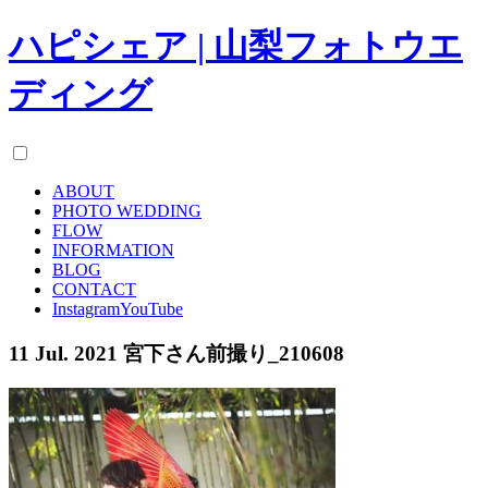
ハピシェア | 山梨フォトウエ
ディング
ABOUT
PHOTO WEDDING
FLOW
INFORMATION
BLOG
CONTACT
Instagram
YouTube
11 Jul. 2021
宮下さん前撮り_210608