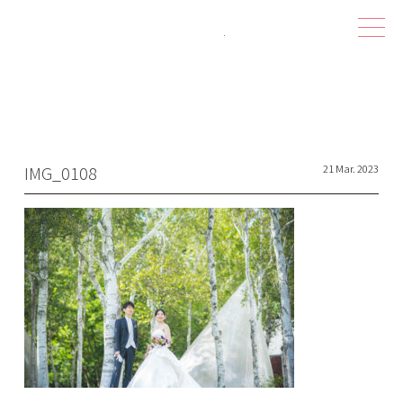
ハピシェア 
IMG_0108
21 Mar. 2023