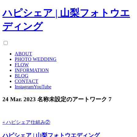
ハピシェア | 山梨フォトウエ
ディング
ABOUT
PHOTO WEDDING
FLOW
INFORMATION
BLOG
CONTACT
Instagram
YouTube
24 Mar. 2023
名称未設定のアートワーク 7
« ハピシェア仕組み②
ハピシェア | 山梨フォトウエディング