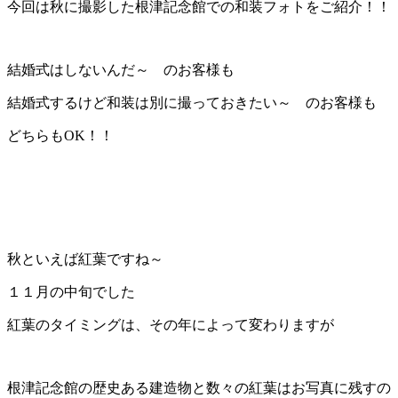
今回は秋に撮影した根津記念館での和装フォトをご紹介！！
結婚式はしないんだ～ のお客様も
結婚式するけど和装は別に撮っておきたい～ のお客様も
どちらもOK！！
秋といえば紅葉ですね～
１１月の中旬でした
紅葉のタイミングは、その年によって変わりますが
根津記念館の歴史ある建造物と数々の紅葉はお写真に残すの