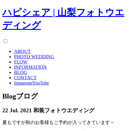
ハピシェア | 山梨フォトウエ
ディング
ABOUT
PHOTO WEDDING
FLOW
INFORMATION
BLOG
CONTACT
Instagram
YouTube
Blog
ブログ
22 Jul. 2021
和装フォトウエディング
夏もですが秋のお客様もご予約が入ってきています～