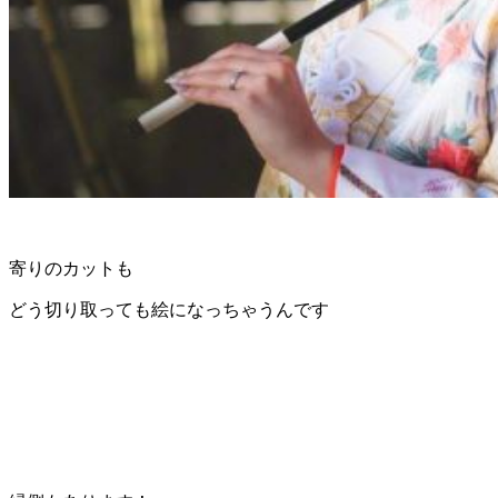
寄りのカットも
どう切り取っても絵になっちゃうんです