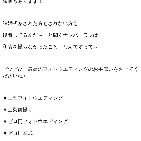
縁側もあります！
結婚式をされた方もされない方も
後悔してるんだ～ と聞くナンバーワンは
和装を撮らなかったこと なんですって～
ぜひぜひ 最高のフォトウエディングのお手伝いをさせてく
ださいね♪
＃山梨フォトウエディング
＃山梨前撮り
＃ゼロ円フォトウエディング
＃ゼロ円挙式