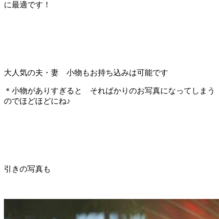
に最適です！
大人気の夫・妻 小物もお持ち込みは可能です
＊小物がありすぎると そればかりのお写真になってしまう
のでほどほどにね♪
引きの写真も