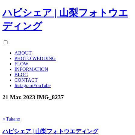
ハピシェア | 山梨フォトウエ
ディング
ABOUT
PHOTO WEDDING
FLOW
INFORMATION
BLOG
CONTACT
Instagram
YouTube
21 Mar. 2023
IMG_8237
« Takano
ハピシェア | 山梨フォトウエディング