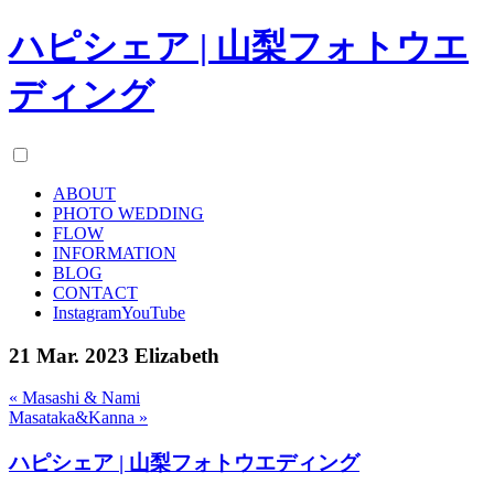
ハピシェア | 山梨フォトウエ
ディング
ABOUT
PHOTO WEDDING
FLOW
INFORMATION
BLOG
CONTACT
Instagram
YouTube
21 Mar. 2023
Elizabeth
« Masashi & Nami
Masataka&Kanna »
ハピシェア | 山梨フォトウエディング