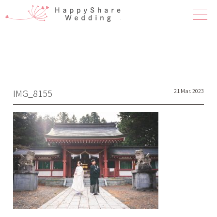
ハピシェア 
IMG_8155
21 Mar. 2023