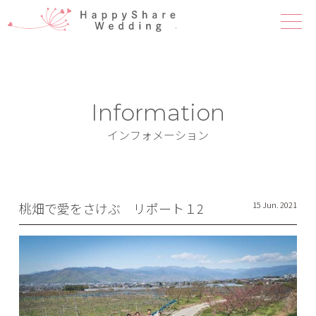
ハピシェア 
Information
インフォメーション
桃畑で愛をさけぶ リポート１2
15 Jun. 2021