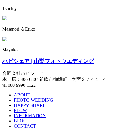
Tsuchiya
Masanori ＆Eriko
Mayuko
ハピシェア | 山梨フォトウエディング
合同会社ハピシェア
本 店：406-0807 笛吹市御坂町二之宮２７４１−４
tel.080-9990-1122
ABOUT
PHOTO WEDDING
HAPPY SHARE
FLOW
INFORMATION
BLOG
CONTACT