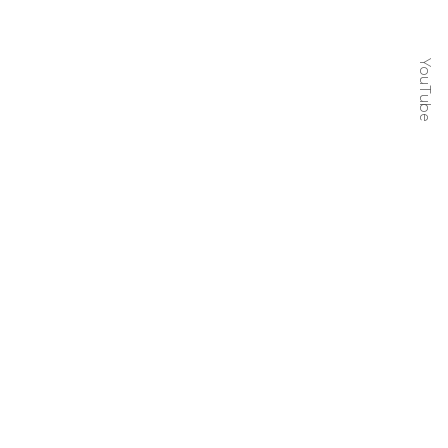
YouTube