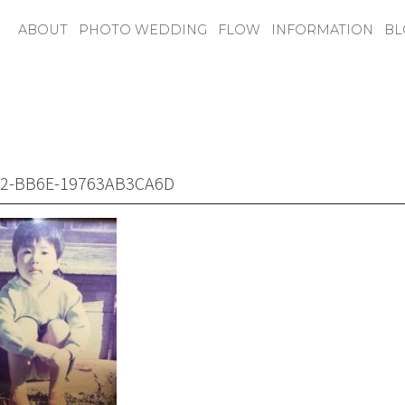
| 山梨フォトウエディング
ABOUT
PHOTO WEDDING
FLOW
INFORMATION
BL
C2-BB6E-19763AB3CA6D