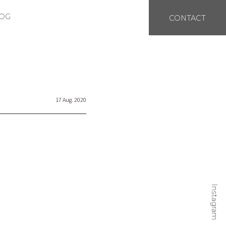
OG
CONTACT
17 Aug. 2020
Instagram