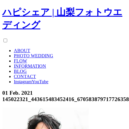
ハピシェア | 山梨フォトウエ
ディング
ABOUT
PHOTO WEDDING
FLOW
INFORMATION
BLOG
CONTACT
Instagram
YouTube
01 Feb. 2021
145022321_443615483452416_67058387971772635